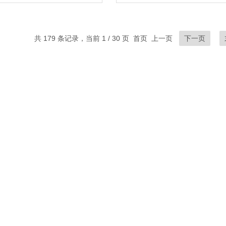
共 179 条记录，当前 1 / 30 页 首页 上一页
下一页