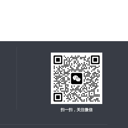
扫一扫，关注微信