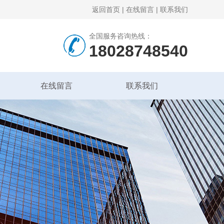
返回首页
|
在线留言
|
联系我们
全国服务咨询热线：
18028748540
在线留言
联系我们