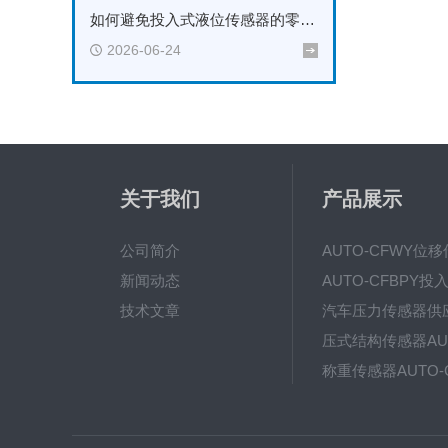
如何避免投入式液位传感器的零点漂移与冷凝水影响？
2026-06-24
关于我们
产品展示
公司简介
新闻动态
技术文章