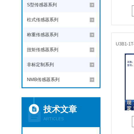
S型传感器系列
柱式传感器系列
称重传感器系列
扭矩传感器系列
非标定制系列
NMB传感器系列
技术文章
ARTICLES