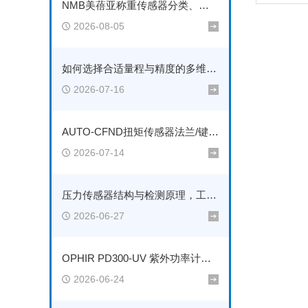
NMB美蓓亚称重传感器分类、选型方法及工业应用技术详解
2026-08-05
如何选择合适量程与精度的多维力传感器
2026-07-16
AUTO-CFND扭矩传感器法兰/键槽连接方式安装注意事项
2026-07-14
压力传感器结构与检测原理，工业压力监测完整解析
2026-06-27
OPHIR PD300-UV 紫外功率计参数解读，UV能量精准测量方案
2026-06-24