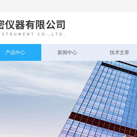
产品中心
新闻中心
技术文章