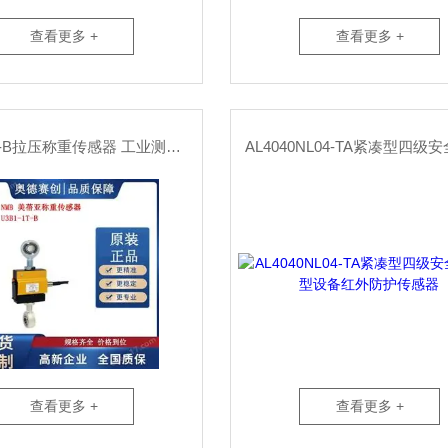
查看更多 +
查看更多 +
U3B1-1T-B拉压称重传感器 工业测力 高精度荷重
查看更多 +
查看更多 +