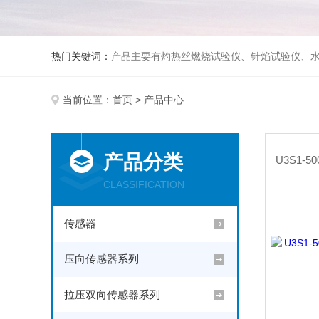
热门关键词：
产品主要有灼热丝燃烧试验仪、针焰试验仪、水平垂直燃烧试验仪、漏电起痕试验仪、纺织品燃烧试验仪、防护服热传导试验仪、熔融滴落试验仪、建筑材料燃烧性能
当前位置：
首页
> 产品中心
产品分类
CLASSIFICATION
传感器
压向传感器系列
拉压双向传感器系列