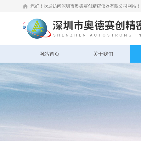
您好！欢迎访问深圳市奥德赛创精密仪器有限公司网站！
网站首页
关于我们