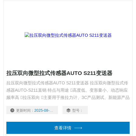
拉压双向微型拉式传感器AUTO S211变送器
拉压双向微型拉式传感器AUTO S211变送器 拉压双向微型拉式传
感器AUTO-S211直销 特点与用途 高度低、变形量小、动态响应
频率高 拉压双向 主要用于推拉力计、3C产品测试、新能源产品
组装、机器人领域、模具组装等自动化领域
更新时间：
2025-08-05
型号：
查看详情