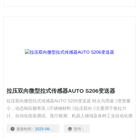
拉压双向微型拉式传感器AUTO S206变送器
拉压双向微型拉式传感器AUTO S206变送器 特点与用途 变形量
小，动态响应频率高 不锈钢材料 拉压双向 主要用于推拉力
计、自动化组装测试、医疗检测、机器人领域及各种工业自动化测
力领域
更新时间：
2025-08-05
型号：