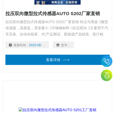
拉压双向微型拉式传感器AUTO S202厂家直销
拉压双向微型拉式传感器AUTO S202厂家直销 特点与用途 微型
传感器，高度低，变形量小 不锈钢材料 拉压双向 主要用于汽
车压装、自动化组装、3C产品测试、新能源产品组装、医疗检
测、机器人领域、模具组装等工业自动化领域
更新时间：
2025-08-05
型号：
查看详情