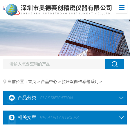
当前位置：
首页
>
产品中心
>
拉压双向传感器系列
>
产品分类
CLASSIFICATION
相关文章
RELATED ARTICLES