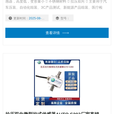
感器，高度低，变形量小  不锈钢材料  拉压双向  主要用于汽
车压装、自动化组装、3C产品测试、新能源产品组装、医疗检
测、机器人领域、模具组装等工业自动化领域
更新时间：
2025-08-05
型号：
查看详情