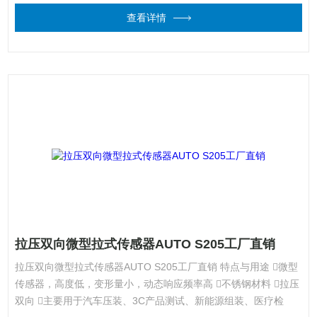
查看详情
拉压双向微型拉式传感器AUTO S205工厂直销
拉压双向微型拉式传感器AUTO S205工厂直销 特点与用途 微型
传感器，高度低，变形量小，动态响应频率高 不锈钢材料 拉压
双向 主要用于汽车压装、3C产品测试、新能源组装、医疗检