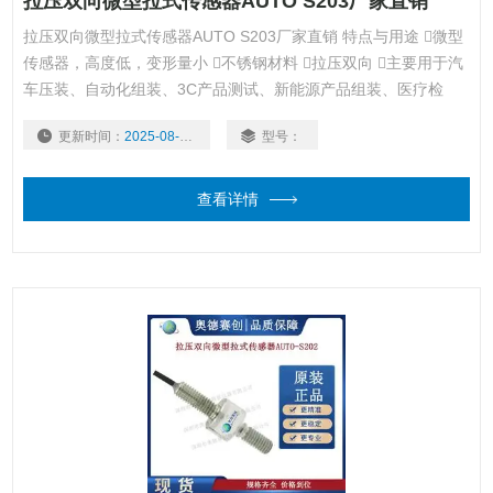
拉压双向微型拉式传感器AUTO S203厂家直销
拉压双向微型拉式传感器AUTO S203厂家直销 特点与用途 微型
传感器，高度低，变形量小 不锈钢材料 拉压双向 主要用于汽
车压装、自动化组装、3C产品测试、新能源产品组装、医疗检
测、机器人领域、模具组装等工业自动化领域
更新时间：
2025-08-05
型号：
查看详情