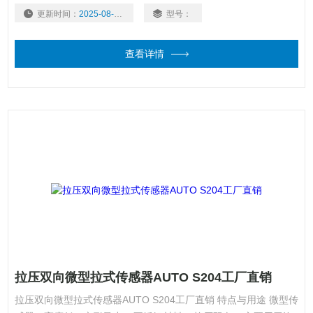
测、机器人领域、模具组装等自动化领域
更新时间：
2025-08-05
型号：
查看详情
拉压双向微型拉式传感器AUTO S204工厂直销
拉压双向微型拉式传感器AUTO S204工厂直销 特点与用途 微型传