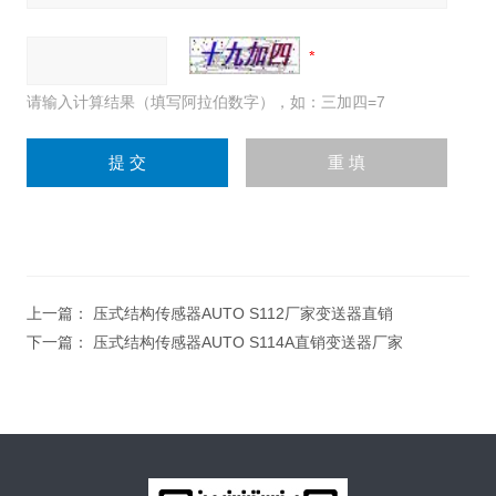
请输入计算结果（填写阿拉伯数字），如：三加四=7
上一篇：
压式结构传感器AUTO S112厂家变送器直销
下一篇：
压式结构传感器AUTO S114A直销变送器厂家