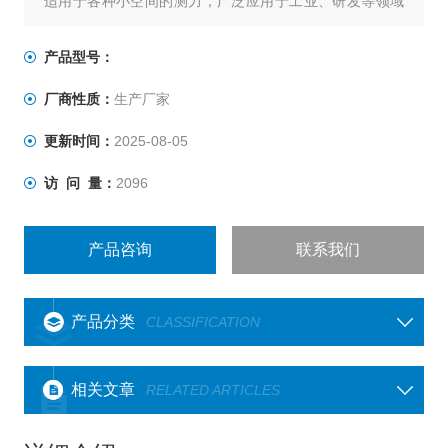
适用于各种小空间的测力，广泛应用于工业、研发等领域
的测量和控制
产品型号：
厂商性质：
生产厂家
更新时间：
2025-08-05
访 问 量：
2096
产品咨询
联系我们
产品分类
CLASSIFICATION
相关文章
RELATED ARTICLES