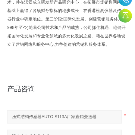
术，并在汉堡成立研发新产品研究中心，在拓展市场销售网络的
基础上赢得了各项财务指标的稳步成长，在香港检测仪器及传感
器行业中确定地位。第三阶段:国际化发展、创建营销服务体系(1
998年至今)随着公司技术和产品的成熟，公司抓住机遇、稳健开
拓国际化发展和专业化领域的多元化发展之路。藉在世界各地设
立了营销网络和服务中心,力争创建的营销和服务体系。
产品咨询