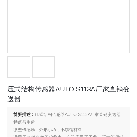
压式结构传感器AUTO S113A厂家直销变
送器
简要描述：
压式结构传感器AUTO S113A厂家直销变送器
特点与用途
微型传感器，外形小巧，不锈钢材料