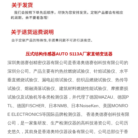
压式结构传感器AUTO S113A厂家直销变送器
深圳奥德赛创精密仪器有限公司是香港奥德赛创科技有限公司的
深圳分公司。产品主要有灼热丝燃烧试验仪、针焰试验仪、水平
垂直燃烧试验仪、漏电起痕试验仪、纺织品燃烧试验仪、热传导
试验仪、熔融滴落试验仪、建筑材料燃烧性能试验仪、摩擦磨损
试验仪及试验机等各类检测仪器，并代理了德国WAZAU、德国P
TL、德国FISCHER、日本NMB、日本NoiseKen、美国MONRO
E ELECTRONICS等国际品牌检测仪器。 香港奥德赛创科技有限
公司，是一家集研发、生产检测仪器的高科技港资公司。公司历
史悠久，其前身是香港奥特仪器设备有限公司。公司总部位于香