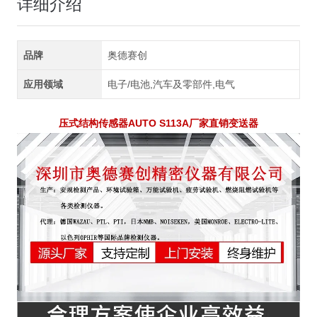
详细介绍
品牌
奥德赛创
应用领域
电子/电池,汽车及零部件,电气
压式结构传感器AUTO S113A厂家直销变送器