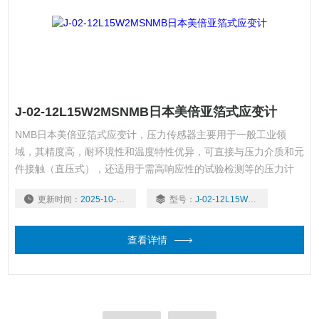
J-02-12L15W2MSNMB日本美倍亚箔式应变计
NMB日本美倍亚箔式应变计，压力传感器主要用于一般工业领
域，其精度高，耐环境性和温度特性优异，可直接与压力介质和元
件接触（直压式），还适用于需高响应性的试验检测等的压力计
测。
更新时间：
2025-10-11
型号：
J-02-12L15W2MS
查看详情