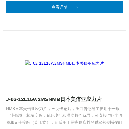
查看详情
J-02-12L15W2MSNMB日本美倍亚应力片
NMB日本美倍亚应力片，应变传感片，压力传感器主要用于一般
工业领域，其精度高，耐环境性和温度特性优异，可直接与压力介
质和元件接触（直压式），还适用于需高响应性的试验检测等的压