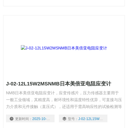
J-02-12L15W2MSNMB日本美倍亚电阻应变计
NMB日本美倍亚电阻应变计，应变传感片，压力传感器主要用于
一般工业领域，其精度高，耐环境性和温度特性优异，可直接与压
力介质和元件接触（直压式），还适用于需高响应性的试验检测等
的压力计测。
更新时间：
2025-10-11
型号：
J-02-12L15W2MS