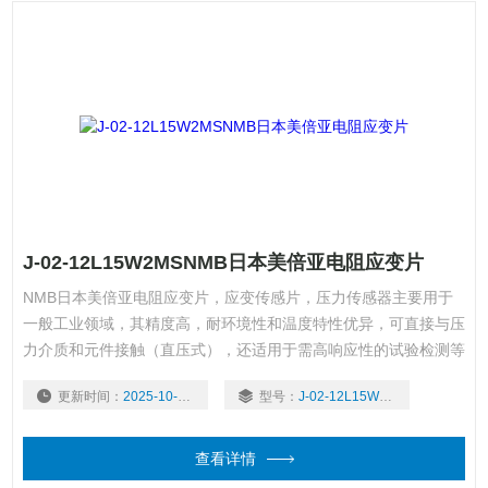
J-02-12L15W2MSNMB日本美倍亚电阻应变片
NMB日本美倍亚电阻应变片，应变传感片，压力传感器主要用于
一般工业领域，其精度高，耐环境性和温度特性优异，可直接与压
力介质和元件接触（直压式），还适用于需高响应性的试验检测等
的压力计测。
更新时间：
2025-10-11
型号：
J-02-12L15W2MS
查看详情