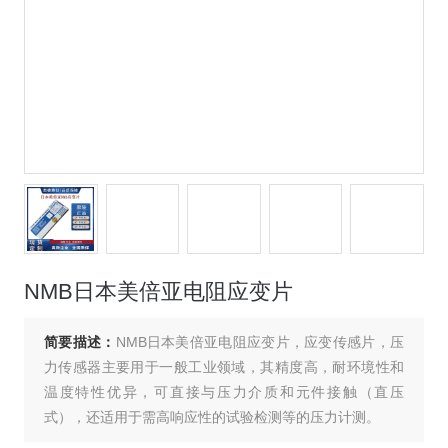
NMB日本美倍亚电阻应变片
简要描述：
NMB日本美倍亚电阻应变片，应变传感片，压
力传感器主要用于一般工业领域，其精度高，耐环境性和
温度特性优异，可直接与压力介质和元件接触（直压
式），还适用于需高响应性的试验检测等的压力计测。