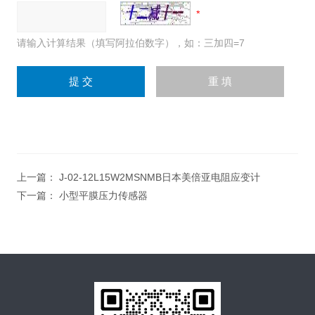
请输入计算结果（填写阿拉伯数字），如：三加四=7
上一篇：
J-02-12L15W2MSNMB日本美倍亚电阻应变计
下一篇：
小型平膜压力传感器