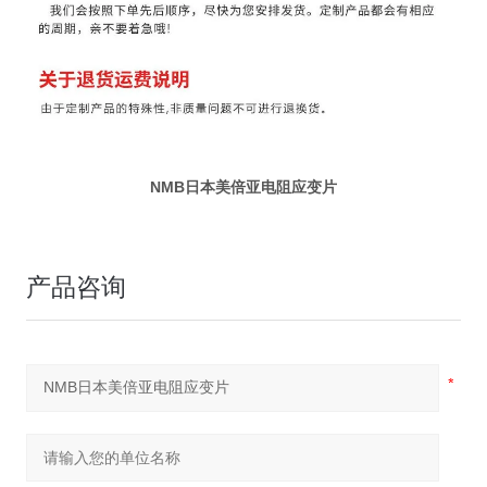
NMB日本美倍亚电阻应变片
产品咨询