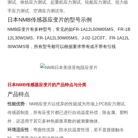
测试、铁轨应力测试、起重机应力测试、轮船应力测试、扭力扳
手应力测试、空调应力测试等。
日本NMB传感器应变片的型号示例
NMB应变片有多种型号，常见的如FR-1A12L50W05MS、FR-1B
12L30W1MS、FR-1A12L30W05MS、J-02-12C0T、FR-1A12L
30W3MS等，所有型号都可以根据要求带有或不带有引线
日本NMB传感器应变片的产品特点与分类
产品特点
性能优势
：NMB应变片以优异的性能成为市场上PCB应力测试、
传感器制造，所有应变片都已进行自动温度补偿，除金属、塑料
外，还适用于其它多种热膨胀系数的被测量物体。
环境适应性
：弯曲性优异，防水抗温度性强，若不直接接触水