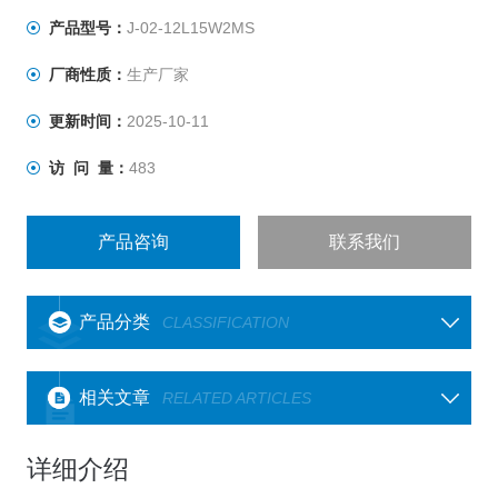
产品型号：
J-02-12L15W2MS
厂商性质：
生产厂家
更新时间：
2025-10-11
访 问 量：
483
产品咨询
联系我们
产品分类
CLASSIFICATION
相关文章
RELATED ARTICLES
详细介绍