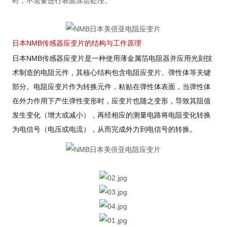
时，不需要进行表面涂层处理。
日本NMB传感器应变片的结构与工作原理
日本NMB传感器应变片是一种使用薄金属箔电阻器并应用光刻技
术制造的电阻元件，其核心结构包含电阻应变片、弹性体等关键
部分。电阻应变片作为转换元件，粘贴在弹性体表面，当弹性体
在外力作用下产生弹性变形时，应变片也随之变形，导致其阻值
发生变化（增大或减小），再经相应的测量电路将电阻变化转换
为电信号（电压或电流），从而完成外力到电信号的转换。