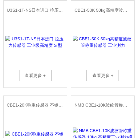
U3S1-1T-NS日本进口 拉压力传感器 工业级高精度 S 型
CBE1-50K 50kg高精度波纹管称重传感器 工业测力
查看更多 +
查看更多 +
CBE1-20K称重传感器 不锈钢20kg工业精密测力
NMB CBE1-10K波纹管称重传感器 10kg 高精度工业测力模块