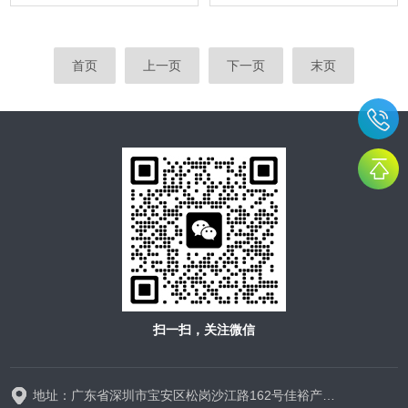
首页
上一页
下一页
末页
扫一扫，关注微信
地址：广东省深圳市宝安区松岗沙江路162号佳裕产业园1栋9楼