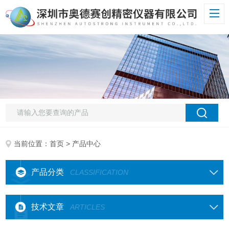
当前位置：
首页
> 产品中心
产品分类
CLASSIFICATION
技术文章
ARTICLES