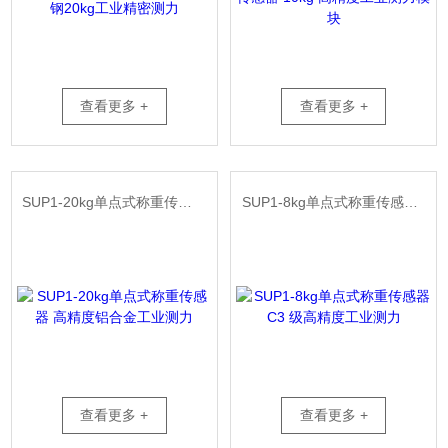
查看更多 +
查看更多 +
SUP1-20kg单点式称重传感器 高精度铝合金工业测力
SUP1-8kg单点式称重传感器 C3 级高精度工业测力
查看更多 +
查看更多 +