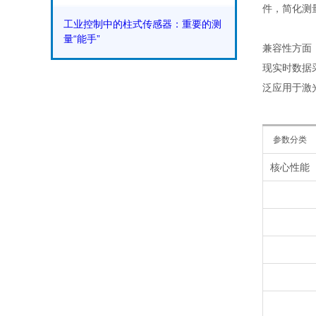
件，简化测
工业控制中的柱式传感器：重要的测
量“能手”
兼容性方面，
现实时数据
泛应用于激
参数分类
核心性能