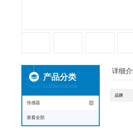
详细介
产品分类
CLASSIFICATION
品牌
传感器
查看全部