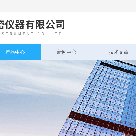
产品中心
新闻中心
技术文章