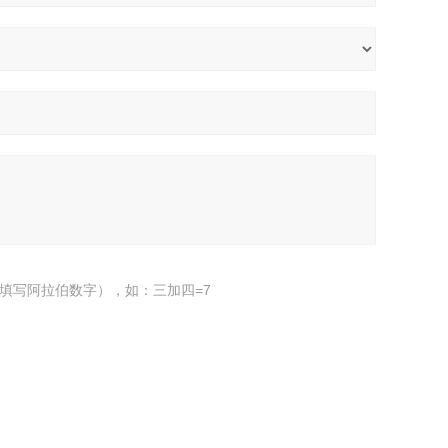
填写阿拉伯数字），如：三加四=7