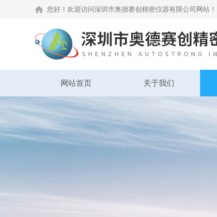
您好！欢迎访问深圳市奥德赛创精密仪器有限公司网站！
网站首页
关于我们