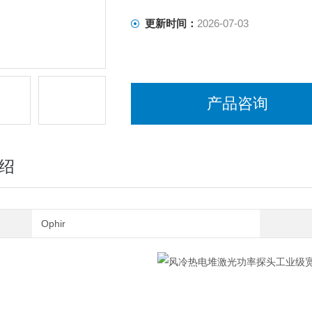
更新时间：
2026-07-03
产品咨询
绍
Ophir