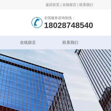
返回首页
|
在线留言
|
联系我们
全国服务咨询热线：
18028748540
在线留言
联系我们