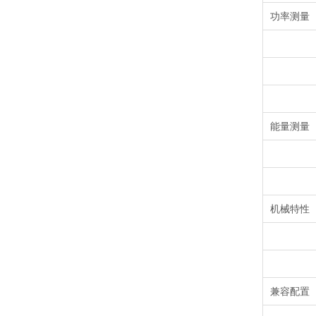
功率测量
能量测量
机械特性
兼容配置