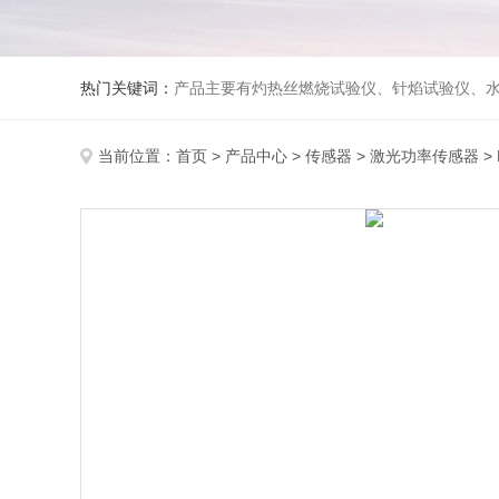
热门关键词：
产品主要有灼热丝燃烧试验仪、针焰试验仪、水平垂直燃烧试验仪、漏电起痕试验仪、纺织品燃烧试验仪、防护服热传导试验仪、熔融滴落试验仪、建筑材料燃烧性能
当前位置：
首页
>
产品中心
>
传感器
>
激光功率传感器
>