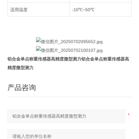
适用温度
-10℃~50℃
铝合金单点称重传感器高精度微型测力
铝合金单点称重传感器高
精度微型测力
产品咨询