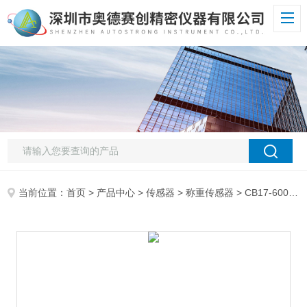
当前位置：
首页
>
产品中心
>
传感器
>
称重传感器
> CB17-600G-C铝合金单点称重传感器高精度微型测力