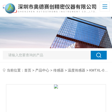
当前位置：
首页
>
产品中心
>
传感器
>
温度传感器
> KMTXL-040G-6美国 OMEGA K型热电偶 温度传感器