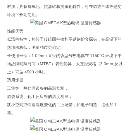
材质，具备抗氧化、抗渗碳和抗氯化特性，可在燃烧气体等恶劣
环境下长期使用。
性能优势
低漂移特性
：相较于传统因科镍和不锈钢护套探头，在高温下的
热漂移极低，测量精度更稳定。
长使用寿命
：1.02mm 直径的该型号热电偶在 1150°C 环境下平
均故障间隔时间（MTBF）表现优异，大直径规格（3.0mm 及以
上）可达 4500 小时。
适用场景
工业炉、热处理设备的高温监测；
燃烧系统、化工反应釜的温度测量；
狭小空间或快速温度变化的工业场景，如电子制造、冶金加工
等。