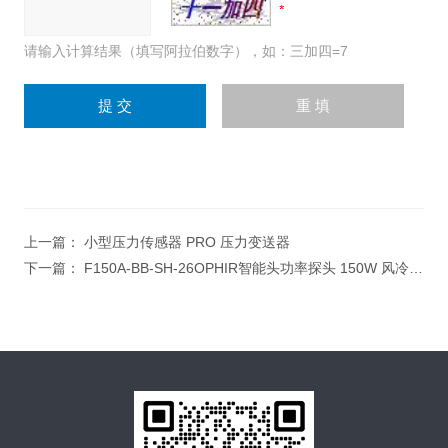
请输入计算结果（填写阿拉伯数字），如：三加四=7
上一篇：
小型压力传感器 PRO 压力变送器
下一篇：
F150A-BB-SH-26OPHIR智能头功率探头 150W 风冷激光传感器