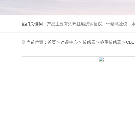
热门关键词：
产品主要有灼热丝燃烧试验仪、针焰试验仪、水平垂直燃烧试验仪、漏电起痕试验仪、纺织品燃烧试验仪、防护服热传导试验仪、熔融滴落试验仪、建筑材料燃烧性能
当前位置：
首页
>
产品中心
>
传感器
>
称重传感器
> CB