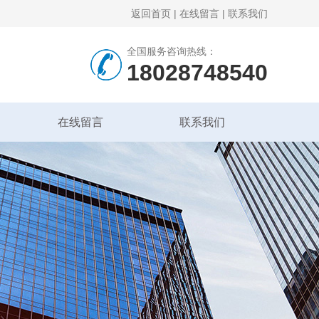
返回首页
|
在线留言
|
联系我们
全国服务咨询热线：
18028748540
在线留言
联系我们