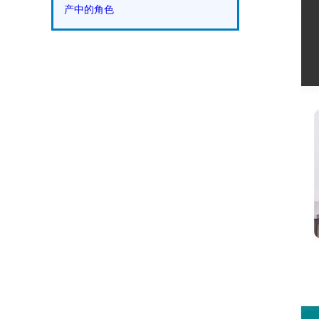
产中的角色