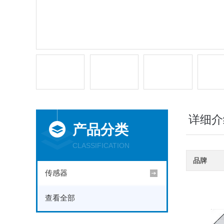
详细介
产品分类
CLASSIFICATION
品牌
传感器
查看全部