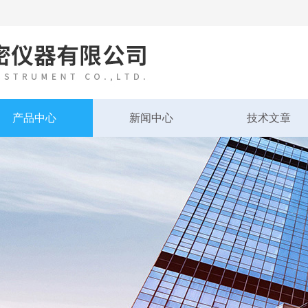
产品中心
新闻中心
技术文章