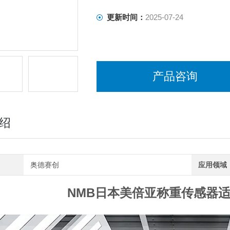
更新时间：
2025-07-24
产品咨询
绍
奥德赛创
应用领域
NMB日本美倍亚称重传感器