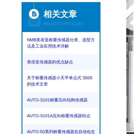
相关文章
RELATED ARTICLES
NMB美蓓亚称重传感器分类、选型方
法及工业应用技术详解
美倍亚传感器的优点缺点
关于称重传感器小天平单点式 S505
的技术文章
AUTO-S101称重压向结构传感器
AUTO-S101A压向称重传感器特点
AUTO-50系列称重传感器在自动化生