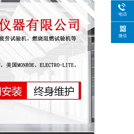
电话
微信