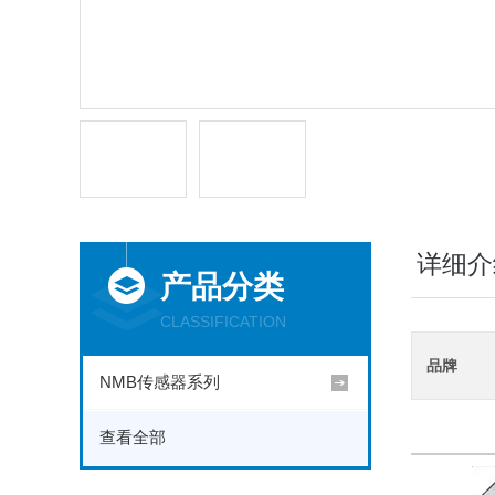
详细介
产品分类
CLASSIFICATION
品牌
NMB传感器系列
查看全部