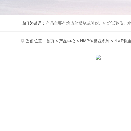
热门关键词：
产品主要有灼热丝燃烧试验仪、针焰试验仪、水平垂直燃烧试验仪、漏电起痕试验仪、纺织品燃烧试验仪、防护服热传导试验仪、熔融滴落试验仪、建筑材料燃烧性能
当前位置：
首页
>
产品中心
>
NMB传感器系列
>
NMB称