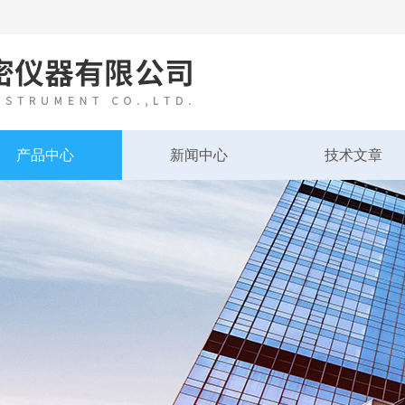
产品中心
新闻中心
技术文章