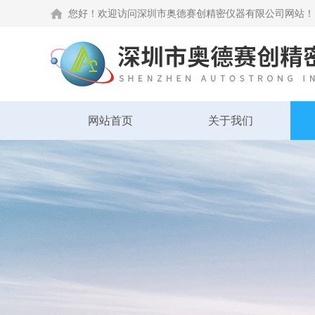
您好！欢迎访问深圳市奥德赛创精密仪器有限公司网站！
网站首页
关于我们