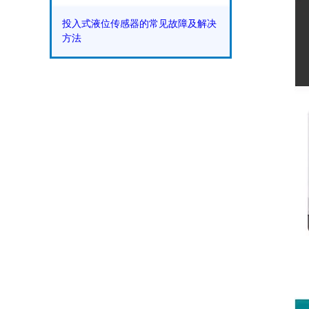
投入式液位传感器的常见故障及解决
方法