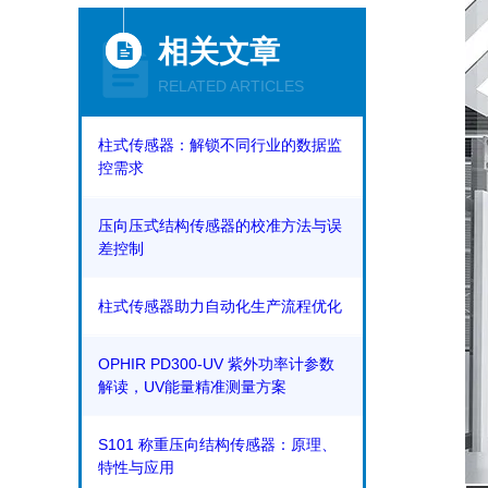
相关文章
RELATED ARTICLES
柱式传感器：解锁不同行业的数据监
控需求
压向压式结构传感器的校准方法与误
差控制
柱式传感器助力自动化生产流程优化
OPHIR PD300-UV 紫外功率计参数
解读，UV能量精准测量方案
S101 称重压向结构传感器：原理、
特性与应用