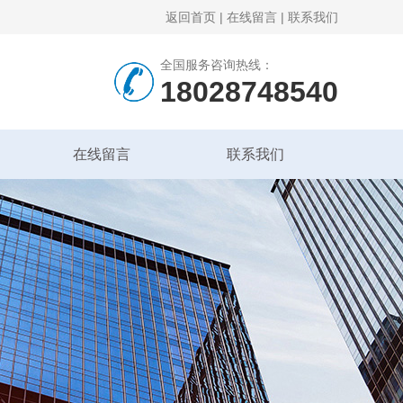
返回首页
|
在线留言
|
联系我们
全国服务咨询热线：
18028748540
在线留言
联系我们