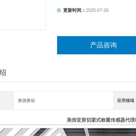
更新时间：
2025-07-28
产品咨询
绍
奥德赛创
应用领域
美倍亚剪切梁式称重传感器代理