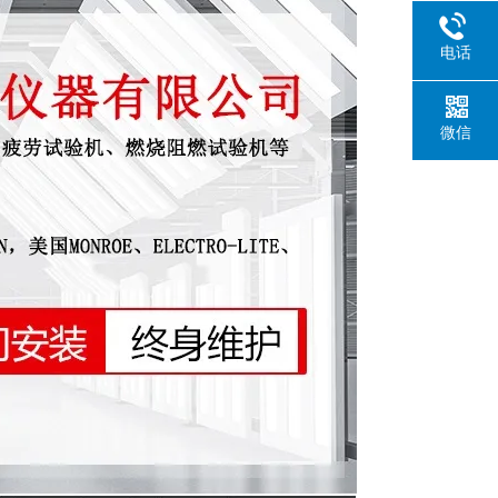
电话
微信