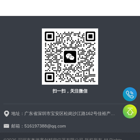
扫一扫，关注微信
地址：广东省深圳市宝安区松岗沙江路162号佳裕产业园1栋9楼
邮箱：516197388@qq.com