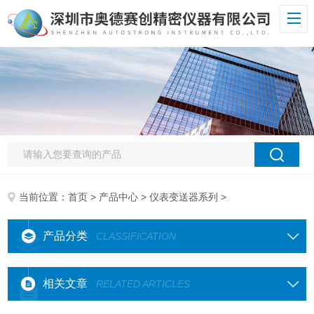
当前位置：
首页
>
产品中心
>
仪表变送器系列
>
产品分类
CLASSIFICATION
相关文章
RELATED ARTICLES