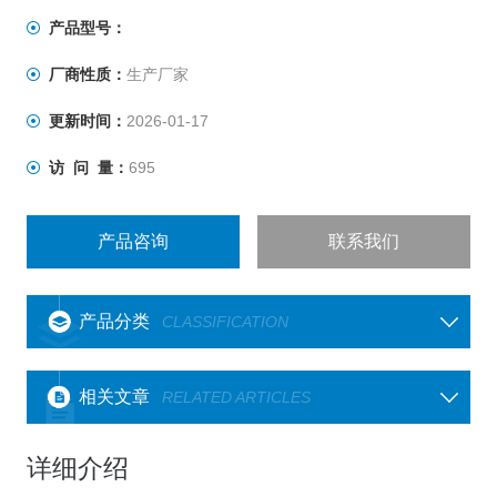
产品型号：
厂商性质：
生产厂家
更新时间：
2026-01-17
访 问 量：
695
产品咨询
联系我们
产品分类
CLASSIFICATION
相关文章
RELATED ARTICLES
详细介绍