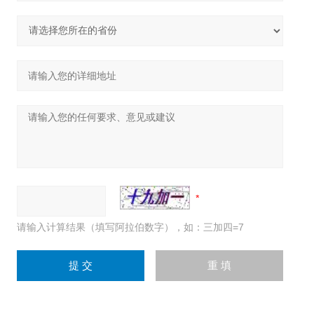
请输入计算结果（填写阿拉伯数字），如：三加四=7