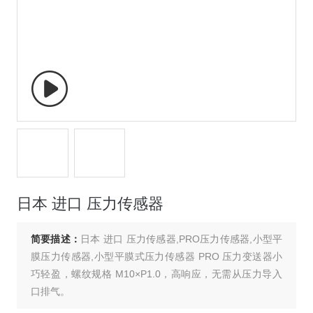
日本 进口 压力传感器
简要描述：
日本 进口 压力传感器,PRO压力传感器,小型平
膜压力传感器,小型平膜式压力传感器 PRO 压力变送器小
巧轻盈，螺纹规格 M10×P1.0，高响应，无需从压力导入
口排气。