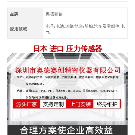
品牌
奥德赛创
电子/电池,道路/轨道/船舶,汽车及零部件,电
应用领域
气
日本 进口 压力传感器