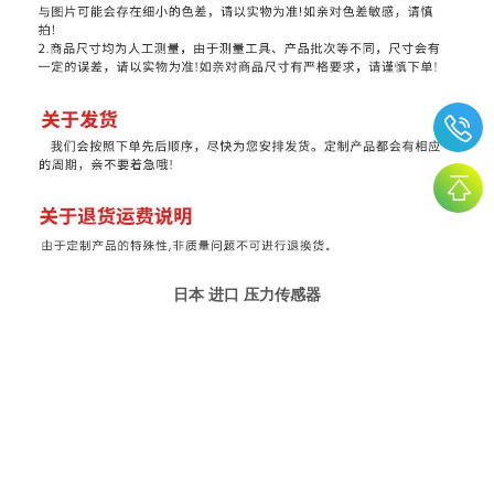
日本 进口 压力传感器