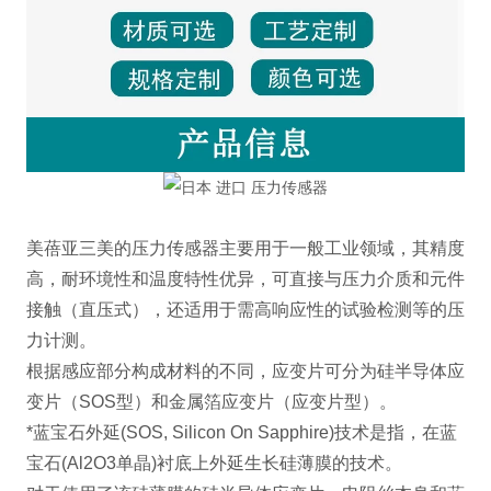
美蓓亚三美的压力传感器主要用于一般工业领域，其精度
高，耐环境性和温度特性优异，可直接与压力介质和元件
接触（直压式），还适用于需高响应性的试验检测等的压
力计测。
根据感应部分构成材料的不同，应变片可分为硅半导体应
变片（SOS型）和金属箔应变片（应变片型）。
*蓝宝石外延(SOS, Silicon On Sapphire)技术是指，在蓝
宝石(Al2O3单晶)衬底上外延生长硅薄膜的技术。