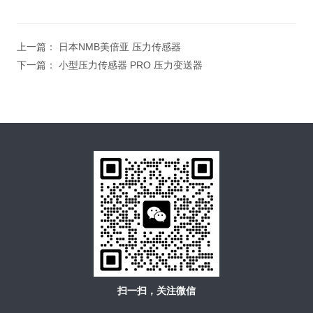
上一篇：
日本NMB美倍亚 压力传感器
下一篇：
小型压力传感器 PRO 压力变送器
扫一扫，关注微信