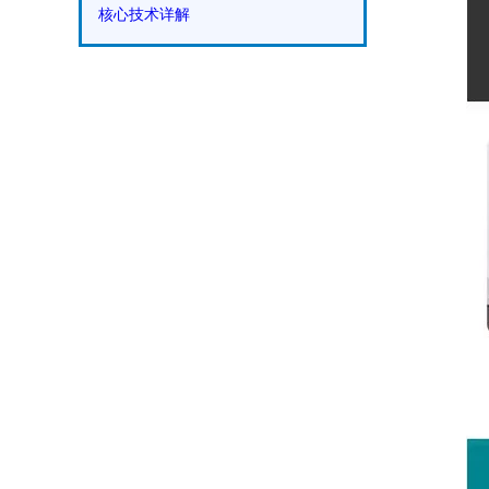
核心技术详解