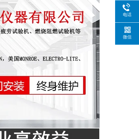
电话
微信