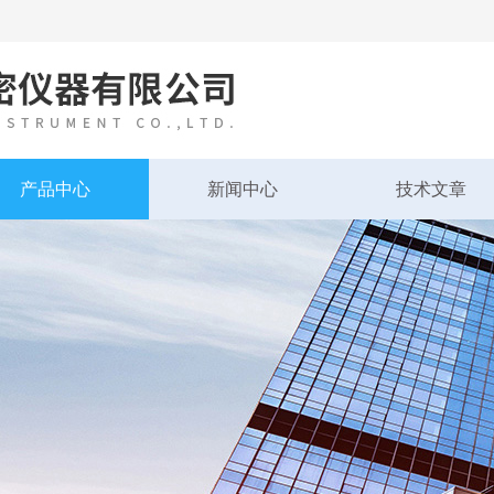
产品中心
新闻中心
技术文章