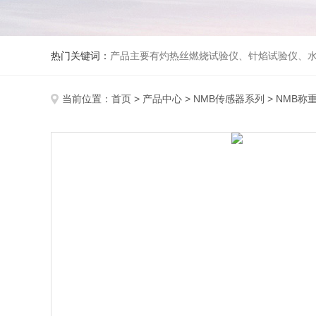
热门关键词：
产品主要有灼热丝燃烧试验仪、针焰试验仪、水平垂直燃烧试验仪、漏电起痕试验仪、纺织品燃烧试验仪、防护服热传导试验仪、熔融滴落试验仪、建筑材料燃烧性能
当前位置：
首页
>
产品中心
>
NMB传感器系列
>
NMB称