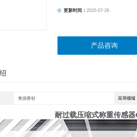
工业秤用压缩式
更新时间：
2025-07-26
产品咨询
绍
奥德赛创
应用领域
耐过载压缩式称重传感器C