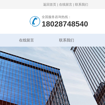
返回首页
|
在线留言
|
联系我们
全国服务咨询热线：
18028748540
在线留言
联系我们