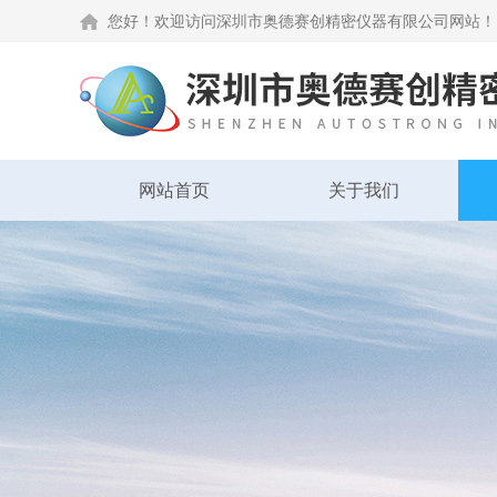
您好！欢迎访问深圳市奥德赛创精密仪器有限公司网站！
网站首页
关于我们