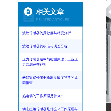
相关文章
RELATED ARTICLES
波纹传感器的灵敏度与精度分析
波纹传感器的校准与误差分析
压力传感器结构与检测原理，工业压
力监测完整解析
悬臂梁式传感器输出灵敏度异常的原
因排查
热电偶的工作原理是什么？
动态扭矩传感器是什么？工作原理与