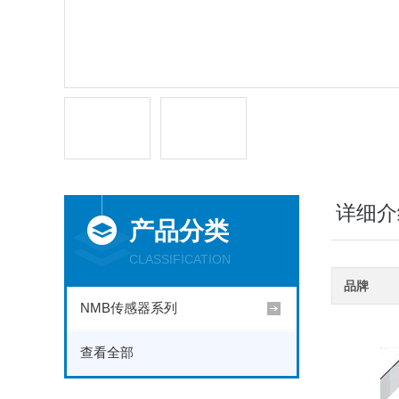
详细介
产品分类
CLASSIFICATION
品牌
NMB传感器系列
查看全部