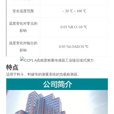
安全温度范围
－20 ℃～100 ℃
温度变化对零点的
0.03 %R.O./10 ℃
影响
温度变化对输出的
0.03 %LOAD/10 ℃
影响
特点
适用于料斗、料罐等的测重系统的负载检测器。