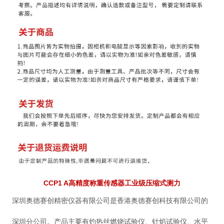
CCP1 A高精度称重传感器工业级压缩式测力
深圳奥德赛创精密仪器有限公司是香港奥德赛创科技有限公司的
深圳分公司。产品主要有灼热丝燃烧试验仪、针焰试验仪、水平