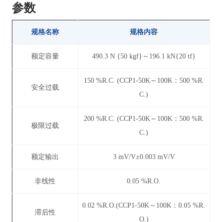
参数
规格名称
规格内容
额定容量
490.3 N {50 kgf}～196.1 kN{20 tf}
150 %R.C. (CCP1-50K～100K：500 %R.
安全过载
C.)
200 %R.C. (CCP1-50K～100K：500 %R.
极限过载
C.)
额定输出
3 mV/V±0.003 mV/V
非线性
0.05 %R.O.
0.02 %R.O.(CCP1-50K～100K：0.05 %R.
滞后性
O.)