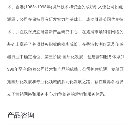
术、香港(1983~1998年)境外技术和资金的成功引入使公司如虎
添翼，公司在保持原有研发实力的基础上，成功引进英国优良技
术，并在汉堡成立研发新产品研究中心，在拓展市场销售网络的
基础上赢得了各项财务指标的稳步成长，在香港检测仪器及传感
器行业中确定地位。第三阶段:国际化发展、创建营销服务体系(1
998年至今)随着公司技术和产品的成熟，公司抓住机遇、稳健开
拓国际化发展和专业化领域的多元化发展之路。藉在世界各地设
立了营销网络和服务中心,力争创建的营销和服务体系。
产品咨询