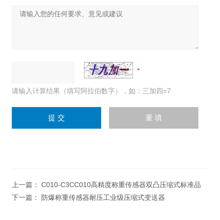
请输入计算结果（填写阿拉伯数字），如：三加四=7
上一篇：
C010-C3CC010高精度称重传感器双凸压缩式标准品
下一篇：
防爆称重传感器耐压工业级压缩式变送器