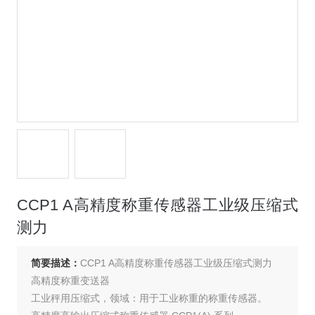
CCP1 A高精度称重传感器工业级压缩式
测力
简要描述：
CCP1 A高精度称重传感器工业级压缩式测力
高精度称重变送器
工业秤用压缩式，领域：用于工业称重的称重传感器。