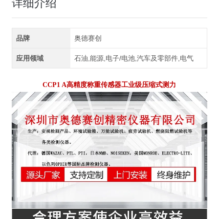
详细介绍
品牌
奥德赛创
应用领域
石油,能源,电子/电池,汽车及零部件,电气
CCP1 A高精度称重传感器工业级压缩式测力