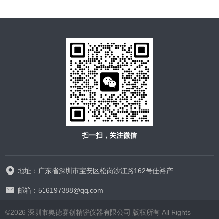
扫一扫，关注微信
地址：广东省深圳市宝安区松岗沙江路162号佳裕产业园1栋9楼
邮箱：516197388@qq.com
©2026 深圳市奥德赛创精密仪器有限公司 版权所有 All Rights