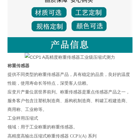
称重传感器
提供不同类型的称重传感器产品，具有稳定的品质，良好的温度
性能，使用寿命长等特点，深受客人信赖。
应变片产量位居世界前列。称重传感器是重点传感器产品之一，
服务客户包含注塑机制造商、盾构机制造商、料罐工程建造商、
商用称、工业称等。
工业秤用压缩式
领域：
用于工业称重的称重传感器。
高精度高输出压缩式称重传感器
CCP1(A) 系列