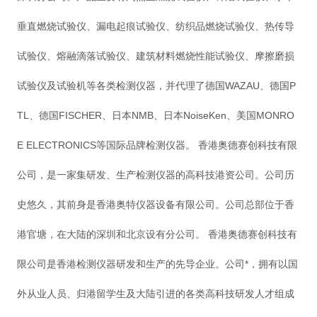
垂直燃烧试验仪、漏电起痕试验仪、纺织品燃烧试验仪、热传导
试验仪、熔融滴落试验仪、建筑材料燃烧性能试验仪、摩擦磨损
试验仪及试验机等各类检测仪器，并代理了德国WAZAU、德国P
TL、德国FISCHER、日本NMB、日本NoiseKen、美国MONRO
E ELECTRONICS等国际品牌检测仪器。 香港奥德赛创科技有限
公司，是一家集研发、生产检测仪器的高科技港资公司。公司历
史悠久，其前身是香港奥特仪器设备有限公司。公司总部位于香
港官塘，在大陆的深圳和北京设有分公司。 香港奥德赛创科技有
限公司是香港检测仪器研发和生产的先导企业。公司*，拥有以国
外从业人员、归港留学生及大陆引进的各类高科技研发人才组成