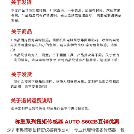
称重系列扭矩传感器 AUTO S602B直销优惠
深圳市奥德赛创精密仪器有限公司，专业代理销售各传感器，包