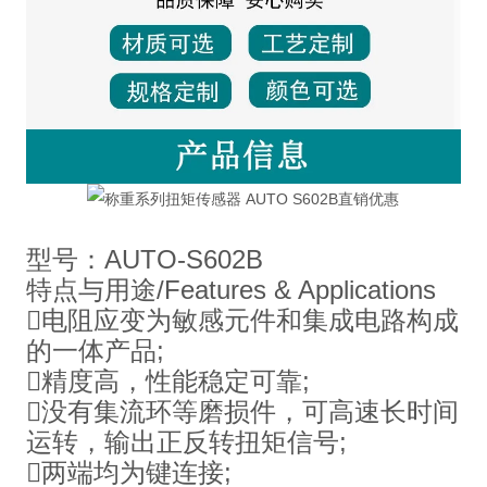
型号：AUTO-S602B
特点与用途/Features & Applications
电阻应变为敏感元件和集成电路构成
的一体产品;
精度高，性能稳定可靠;
没有集流环等磨损件，可高速长时间
运转，输出正反转扭矩信号;
两端均为键连接;