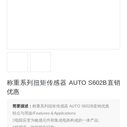
称重系列扭矩传感器 AUTO S602B直销
优惠
简要描述：
称重系列扭矩传感器 AUTO S602B直销优惠
特点与用途/Features & Applications
电阻应变为敏感元件和集成电路构成的一体产品;