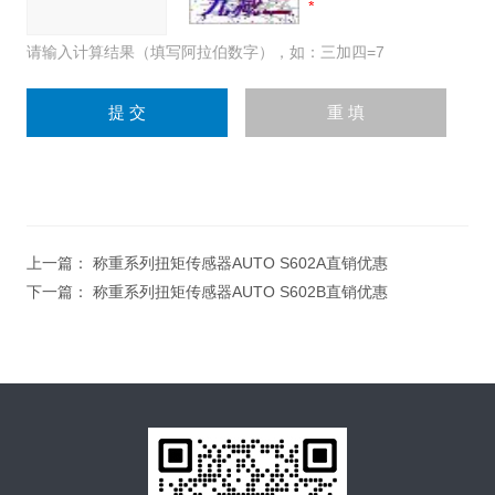
请输入计算结果（填写阿拉伯数字），如：三加四=7
上一篇：
称重系列扭矩传感器AUTO S602A直销优惠
下一篇：
称重系列扭矩传感器AUTO S602B直销优惠