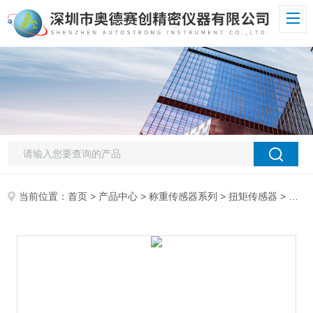
当前位置：
首页
>
产品中心
>
称重传感器系列
>
扭矩传感器
> 称重系列扭矩传感器 AUTO S602B直销优惠