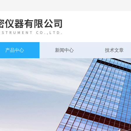
产品中心
新闻中心
技术文章