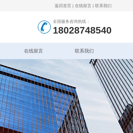
返回首页
|
在线留言
|
联系我们
全国服务咨询热线：
18028748540
在线留言
联系我们