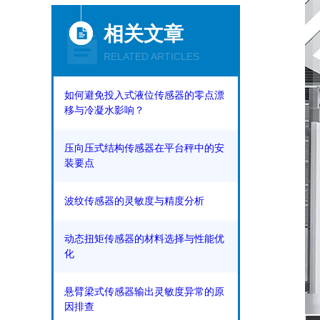
相关文章
RELATED ARTICLES
如何避免投入式液位传感器的零点漂
移与冷凝水影响？
压向压式结构传感器在平台秤中的安
装要点
波纹传感器的灵敏度与精度分析
动态扭矩传感器的材料选择与性能优
化
悬臂梁式传感器输出灵敏度异常的原
因排查