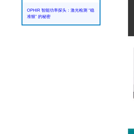
OPHIR 智能功率探头：激光检测 “稳
准狠” 的秘密