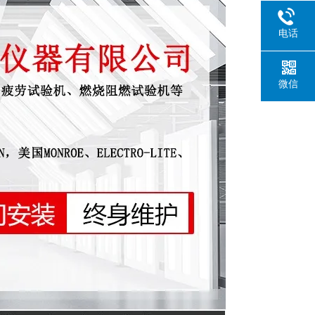
电话
微信