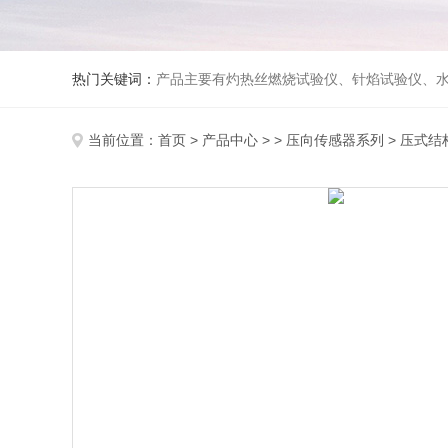
热门关键词：
产品主要有灼热丝燃烧试验仪、针焰试验仪、水平垂直燃烧试验仪、漏电起痕试验仪、纺织品燃烧试验仪、防护服热传导试验仪、熔融滴落试验仪、建筑材料燃烧性能
当前位置：
首页
>
产品中心
> >
压向传感器系列
> 压式结