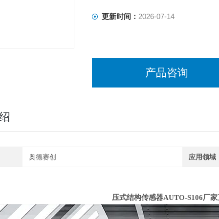
更新时间：
2026-07-14
产品咨询
绍
奥德赛创
应用领域
压式结构传感器AUTO-S106厂