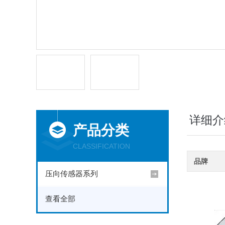
详细介
产品分类
CLASSIFICATION
品牌
压向传感器系列
查看全部